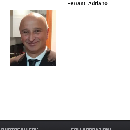
Ferranti
Adriano