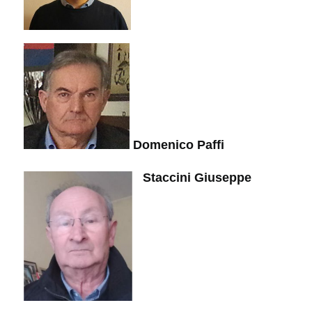
Domenico Paffi
Staccini Giuseppe