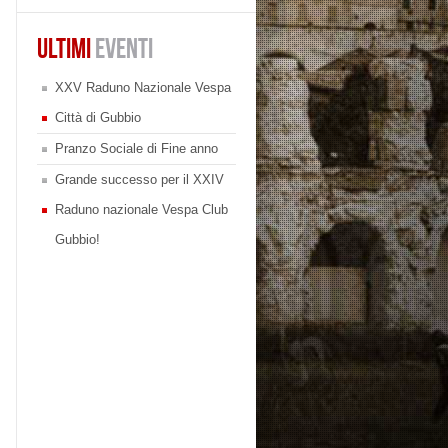
ULTIMI
EVENTI
XXV Raduno Nazionale Vespa
Città di Gubbio
Pranzo Sociale di Fine anno
Grande successo per il XXIV
Raduno nazionale Vespa Club
Gubbio!