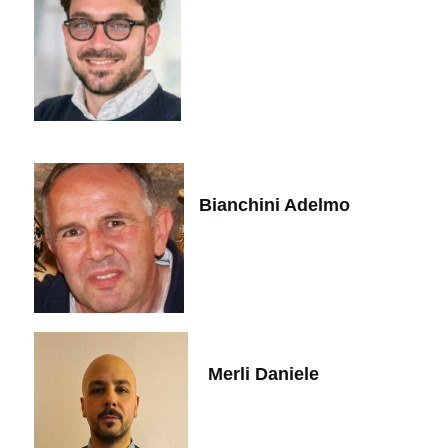
Bianchini Adelmo
Merli Daniele