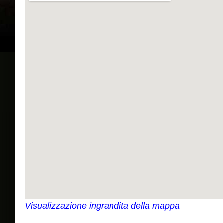
Visualizzazione ingrandita della mappa