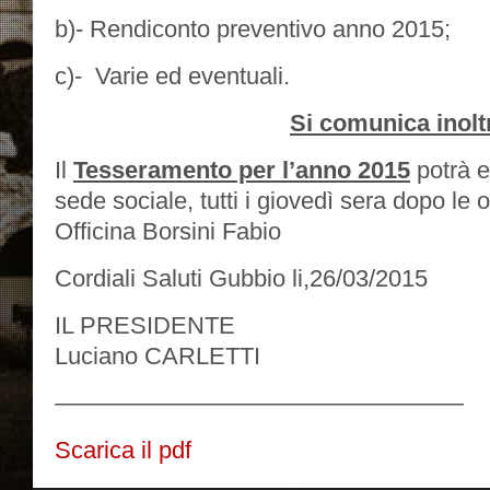
b)- Rendiconto preventivo anno 2015;
c)- Varie ed eventuali.
Si comunica inolt
Il
Tesseramento per l’anno 2015
potrà e
sede sociale, tutti i giovedì sera dopo le 
Officina Borsini Fabio
Cordiali Saluti Gubbio li,26/03/2015
IL PRESIDENTE
Luciano CARLETTI
—————————————————
Scarica il pdf